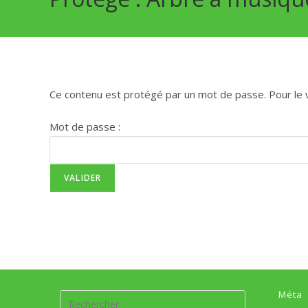
Ce contenu est protégé par un mot de passe. Pour le vo
Mot de passe :
Méta