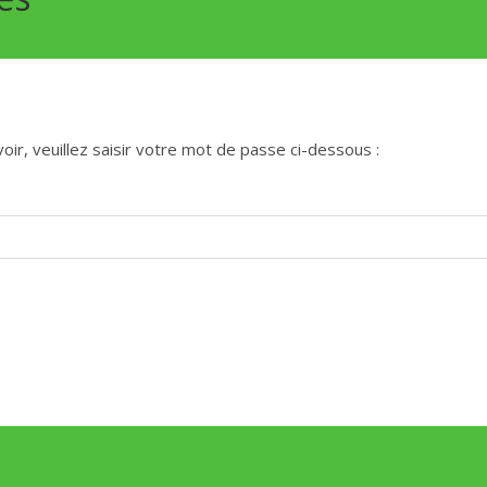
ir, veuillez saisir votre mot de passe ci-dessous :