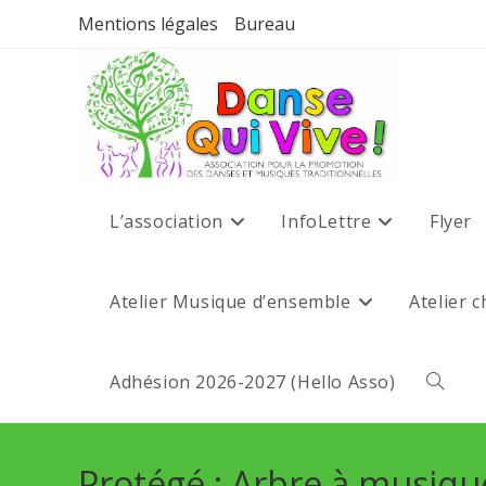
Mentions légales
Bureau
L’association
InfoLettre
Flyer
Atelier Musique d’ensemble
Atelier 
Adhésion 2026-2027 (Hello Asso)
Protégé : Arbre à musiqu